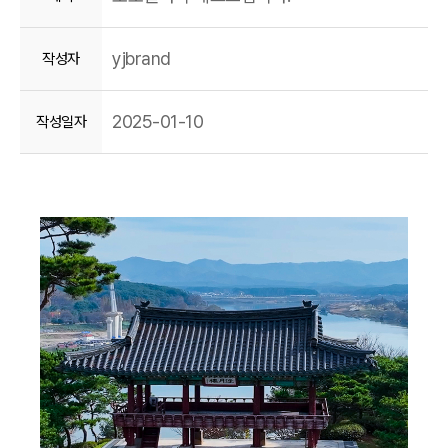
yjbrand
작성자
2025-01-10
작성일자