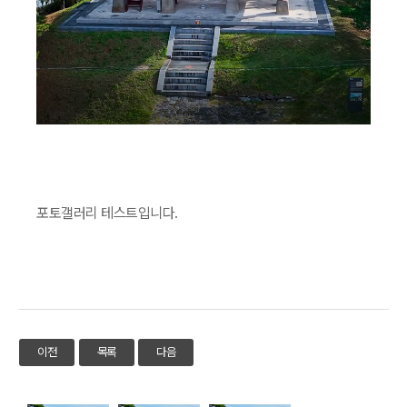
포토갤러리 테스트입니다.
이전
목록
다음