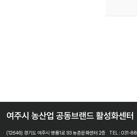
(12646) 경기도 여주시 명품1로 93 농촌문화센터 2층
TEL : 031-8