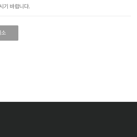
시기 바랍니다.
취소